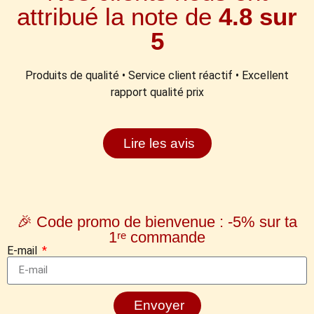
attribué la note de
4.8 sur
5
Produits de qualité • Service client réactif • Excellent
rapport qualité prix
Lire les avis
🎉 Code promo de bienvenue : -5% sur ta
1ʳᵉ commande
E-mail
Envoyer