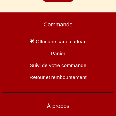
Commande
🎁 Offrir une carte cadeau
Panier
Suivi de votre commande
Retour et remboursement
À propos