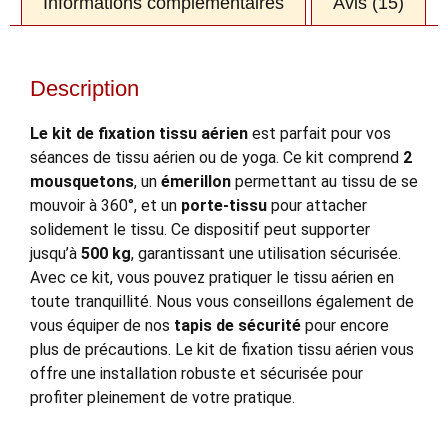
Informations complémentaires
Avis (15)
Description
Le kit de fixation tissu aérien
est parfait pour vos
séances de tissu aérien ou de yoga. Ce kit comprend
2
mousquetons
, un
émerillon
permettant au tissu de se
mouvoir à 360°, et un
porte-tissu
pour attacher
solidement le tissu. Ce dispositif peut supporter
jusqu’à
500 kg
, garantissant une utilisation sécurisée.
Avec ce kit, vous pouvez pratiquer le tissu aérien en
toute tranquillité. Nous vous conseillons également de
vous équiper de nos
tapis de sécurité
pour encore
plus de précautions. Le kit de fixation tissu aérien vous
offre une installation robuste et sécurisée pour
profiter pleinement de votre pratique.