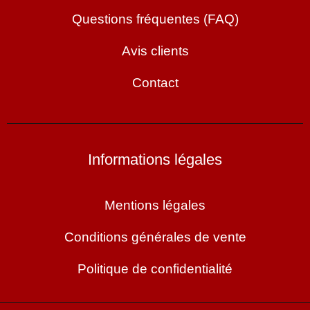
Questions fréquentes (FAQ)
Avis clients
Contact
Informations légales
Mentions légales
Conditions générales de vente
Politique de confidentialité