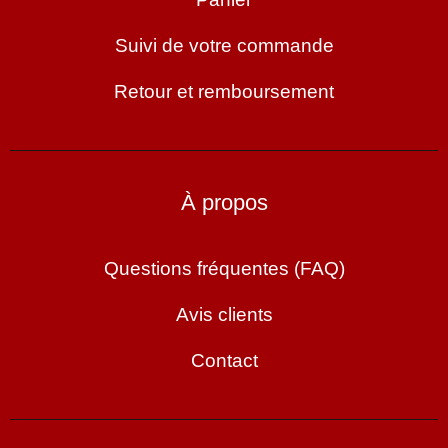
Suivi de votre commande
Retour et remboursement
À propos
Questions fréquentes (FAQ)
Avis clients
Contact