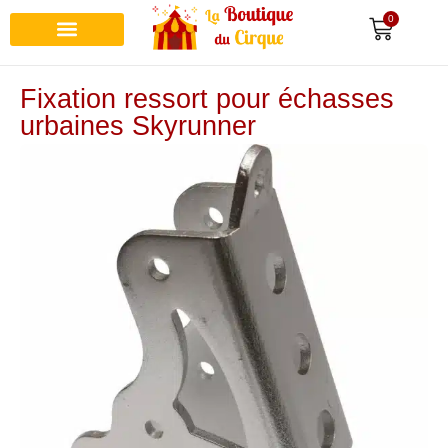
0
Fixation ressort pour échasses
urbaines Skyrunner