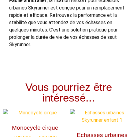
Facile à installer
, la fixation ressort pour échasses
urbaines Skyrunner est conçue pour un remplacement
rapide et efficace. Retrouvez la performance et la
stabilité que vous attendez de vos échasses en
quelques minutes. C’est une solution pratique pour
prolonger la durée de vie de vos échasses de saut
Skyrunner.
Vous pourriez être
intéressé...
Monocycle cirque
Echasses urbaines