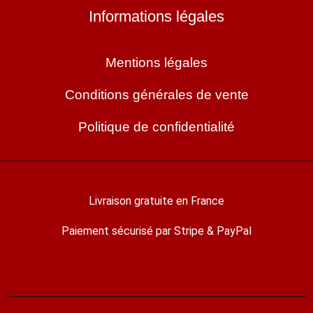
Informations légales
Mentions légales
Conditions générales de vente
Politique de confidentialité
Livraison gratuite en France
Paiement sécurisé par Stripe & PayPal