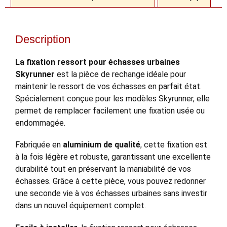
Description
La fixation ressort pour échasses urbaines
Skyrunner
est la pièce de rechange idéale pour
maintenir le ressort de vos échasses en parfait état.
Spécialement conçue pour les modèles Skyrunner, elle
permet de remplacer facilement une fixation usée ou
endommagée.
Fabriquée en
aluminium de qualité
, cette fixation est
à la fois légère et robuste, garantissant une excellente
durabilité tout en préservant la maniabilité de vos
échasses. Grâce à cette pièce, vous pouvez redonner
une seconde vie à vos échasses urbaines sans investir
dans un nouvel équipement complet.