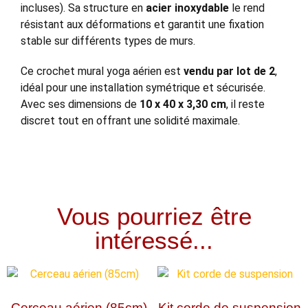
incluses). Sa structure en
acier inoxydable
le rend
résistant aux déformations et garantit une fixation
stable sur différents types de murs.
Ce crochet mural yoga aérien est
vendu par lot de 2
,
idéal pour une installation symétrique et sécurisée.
Avec ses dimensions de
10 x 40 x 3,30 cm
, il reste
discret tout en offrant une solidité maximale.
Vous pourriez être
intéressé...
Cerceau aérien (85cm)
Kit corde de suspension