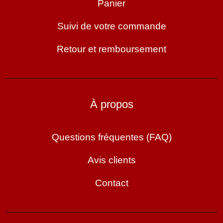
Panier
Suivi de votre commande
Retour et remboursement
À propos
Questions fréquentes (FAQ)
Avis clients
Contact