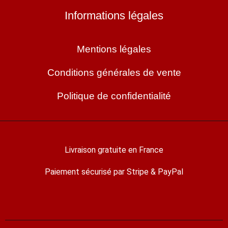
Informations légales
Mentions légales
Conditions générales de vente
Politique de confidentialité
Livraison gratuite en France
Paiement sécurisé par Stripe & PayPal