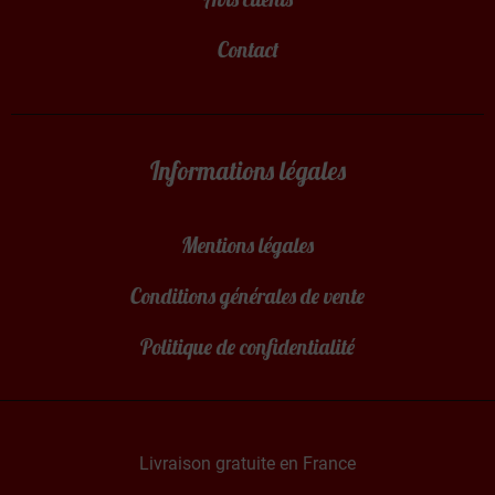
Contact
Informations légales
Mentions légales
Conditions générales de vente
Politique de confidentialité
Livraison gratuite en France