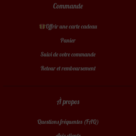
Commande
Offrir une carte cadeau
Panier
Suivi de votre commande
Retour et remboursement
À propos
Questions fréquentes (FAQ)
Avis clients