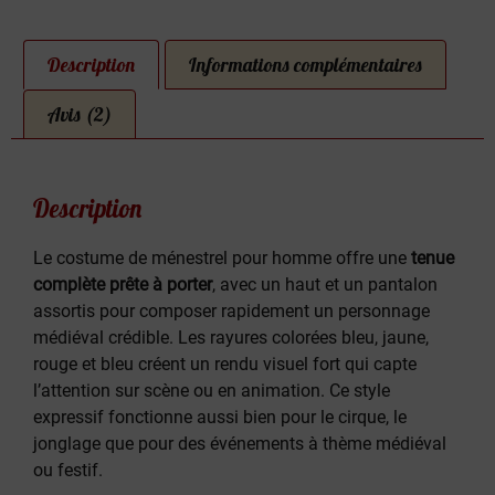
Description
Informations complémentaires
Avis (2)
Description
Le costume de ménestrel pour homme offre une
tenue
complète prête à porter
, avec un haut et un pantalon
assortis pour composer rapidement un personnage
médiéval crédible. Les rayures colorées bleu, jaune,
rouge et bleu créent un rendu visuel fort qui capte
l’attention sur scène ou en animation. Ce style
expressif fonctionne aussi bien pour le cirque, le
jonglage que pour des événements à thème médiéval
ou festif.