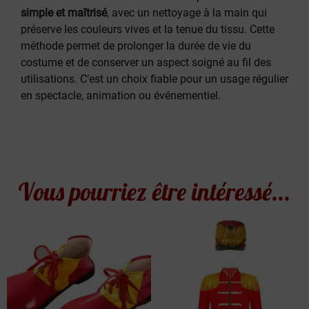
simple et maîtrisé
, avec un nettoyage à la main qui
préserve les couleurs vives et la tenue du tissu. Cette
méthode permet de prolonger la durée de vie du
costume et de conserver un aspect soigné au fil des
utilisations. C’est un choix fiable pour un usage régulier
en spectacle, animation ou événementiel.
Vous pourriez être intéressé...