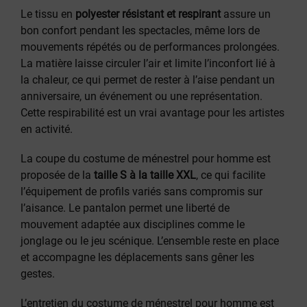
Le tissu en
polyester résistant et respirant
assure un
bon confort pendant les spectacles, même lors de
mouvements répétés ou de performances prolongées.
La matière laisse circuler l’air et limite l’inconfort lié à
la chaleur, ce qui permet de rester à l’aise pendant un
anniversaire, un événement ou une représentation.
Cette respirabilité est un vrai avantage pour les artistes
en activité.
La coupe du costume de ménestrel pour homme est
proposée de la
taille S à la taille XXL
, ce qui facilite
l’équipement de profils variés sans compromis sur
l’aisance. Le pantalon permet une liberté de
mouvement adaptée aux disciplines comme le
jonglage ou le jeu scénique. L’ensemble reste en place
et accompagne les déplacements sans gêner les
gestes.
L’entretien du costume de ménestrel pour homme est