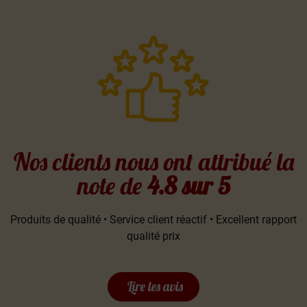
Nos clients nous ont attribué la
note de
4.8 sur 5
Produits de qualité • Service client réactif • Excellent rapport
qualité prix
Lire les avis