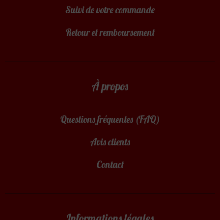
Suivi de votre commande
Retour et remboursement
À propos
Questions fréquentes (FAQ)
Avis clients
Contact
Informations légales