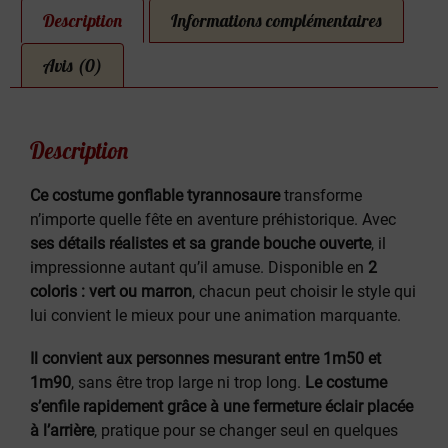
Description
Informations complémentaires
Avis (0)
Description
Ce costume gonflable tyrannosaure
transforme
n’importe quelle fête en aventure préhistorique. Avec
ses détails réalistes et sa grande bouche ouverte
, il
impressionne autant qu’il amuse. Disponible en
2
coloris : vert ou marron
, chacun peut choisir le style qui
lui convient le mieux pour une animation marquante.
Il convient aux personnes mesurant entre 1m50 et
1m90
, sans être trop large ni trop long.
Le costume
s’enfile rapidement grâce à une fermeture éclair placée
à l’arrière
, pratique pour se changer seul en quelques