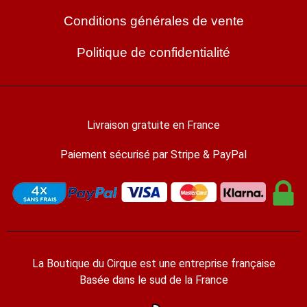
Conditions générales de vente
Politique de confidentialité
Livraison gratuite en France
Paiement sécurisé par Stripe & PayPal
La Boutique du Cirque est une entreprise française
Basée dans le sud de la France