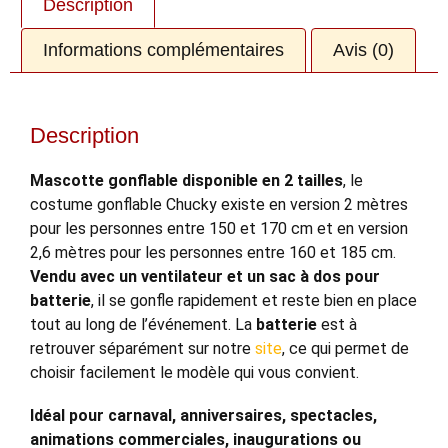
Description
Informations complémentaires
Avis (0)
Description
Mascotte gonflable disponible en 2 tailles
, le
costume gonflable Chucky existe en version 2 mètres
pour les personnes entre 150 et 170 cm et en version
2,6 mètres pour les personnes entre 160 et 185 cm.
Vendu avec un ventilateur et un sac à dos pour
batterie
, il se gonfle rapidement et reste bien en place
tout au long de l’événement. La
batterie
est à
retrouver séparément sur notre
site
, ce qui permet de
choisir facilement le modèle qui vous convient.
Idéal pour carnaval, anniversaires, spectacles,
animations commerciales, inaugurations ou