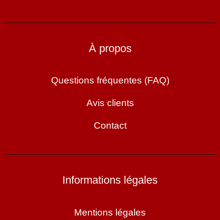
À propos
Questions fréquentes (FAQ)
Avis clients
Contact
Informations légales
Mentions légales