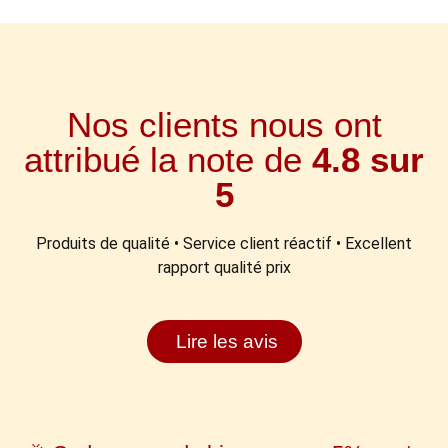
Nos clients nous ont
attribué la note de
4.8 sur
5
Produits de qualité • Service client réactif • Excellent
rapport qualité prix
Lire les avis