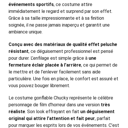
événements sportifs
, ce costume attire
immédiatement le regard et surprend par son effet.
Grâce à sa taille impressionnante et à sa finition
soignée, il ne passe jamais inaperçu et garantit une
ambiance unique.
Conçu avec des matériaux de qualité effet peluche
résistant
, ce déguisement professionnel est pensé
pour durer. L’enfilage est simple grâce à
une
fermeture éclair placée à l’arrière
, ce qui permet de
le mettre et de l’enlever facilement sans aide
particulière. Une fois en place, le confort est assuré et
vous pouvez bouger librement.
Le costume gonflable Chucky représente le célèbre
personnage de film d’horreur dans une version
très
réaliste
. Son look effrayant en fait
un déguisement
original qui attire l’attention et fait peur
, parfait
pour marquer les esprits lors de vos événements. C’est