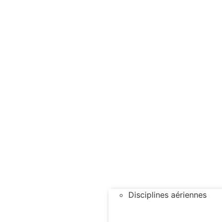
Disciplines aériennes