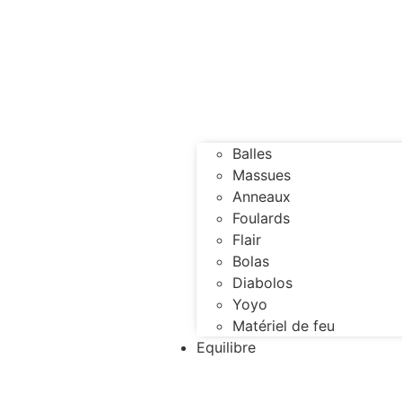
Balles
Massues
Anneaux
Foulards
Flair
Bolas
Diabolos
Yoyo
Matériel de feu
Equilibre