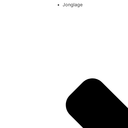
Jonglage