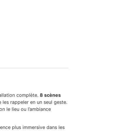
allation complète.
8 scènes
les rappeler en un seul geste.
on le lieu ou l’ambiance
ience plus immersive dans les