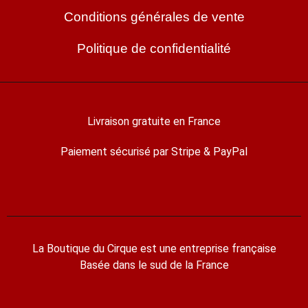
Conditions générales de vente
Politique de confidentialité
Livraison gratuite en France
Paiement sécurisé par Stripe & PayPal
La Boutique du Cirque est une entreprise française
Basée dans le sud de la France