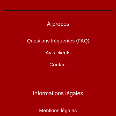
À propos
Questions fréquentes (FAQ)
Avis clients
Contact
Informations légales
Mentions légales