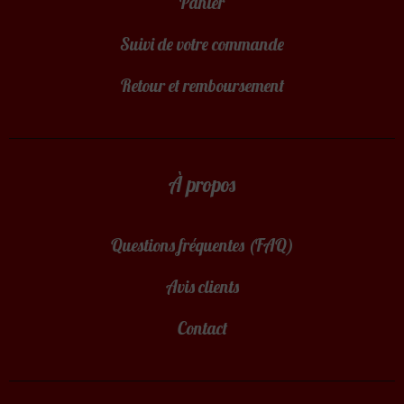
Panier
Suivi de votre commande
Retour et remboursement
À propos
Questions fréquentes (FAQ)
Avis clients
Contact