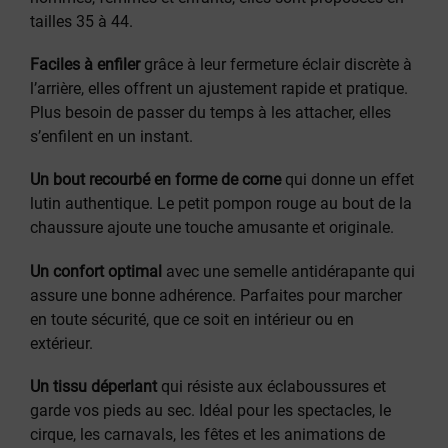
tailles 35 à 44.
Faciles à enfiler
grâce à leur fermeture éclair discrète à
l’arrière, elles offrent un ajustement rapide et pratique.
Plus besoin de passer du temps à les attacher, elles
s’enfilent en un instant.
Un bout recourbé en forme de corne
qui donne un effet
lutin authentique. Le petit pompon rouge au bout de la
chaussure ajoute une touche amusante et originale.
Un confort optimal
avec une semelle antidérapante qui
assure une bonne adhérence. Parfaites pour marcher
en toute sécurité, que ce soit en intérieur ou en
extérieur.
Un tissu déperlant
qui résiste aux éclaboussures et
garde vos pieds au sec. Idéal pour les spectacles, le
cirque, les carnavals, les fêtes et les animations de