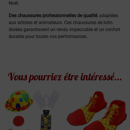
Noël.
Des chaussures professionnelles de qualité
, adaptées
aux artistes et animateurs. Ces chaussures de lutin
dorées garantissent un rendu impeccable et un confort
durable pour toutes vos performances.
Vous pourriez être intéressé...