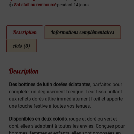
👍
Satisfait ou remboursé
pendant 14 jours
Description
Informations complémentaires
Avis (5)
Description
Des bottines de lutin dorées éclatantes
, parfaites pour
compléter un déguisement féerique. Leur tissu brillant
aux reflets dorés attire immédiatement l’œil et apporte
une touche festive à toutes vos tenues.
Disponibles en deux coloris
, rouge et doré ou vert et
doré, elles s’adaptent à toutes les envies. Conçues pour
hommes, femmes et enfants, elles sont proposées en