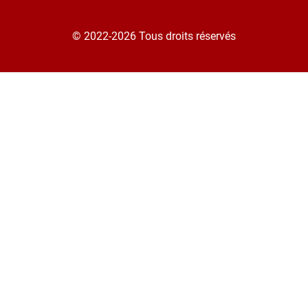
© 2022-2026 Tous droits réservés