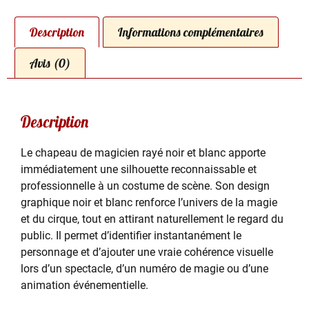
Description
Informations complémentaires
Avis (0)
Description
Le chapeau de magicien rayé noir et blanc apporte
immédiatement une silhouette reconnaissable et
professionnelle à un costume de scène. Son design
graphique noir et blanc renforce l’univers de la magie
et du cirque, tout en attirant naturellement le regard du
public. Il permet d’identifier instantanément le
personnage et d’ajouter une vraie cohérence visuelle
lors d’un spectacle, d’un numéro de magie ou d’une
animation événementielle.