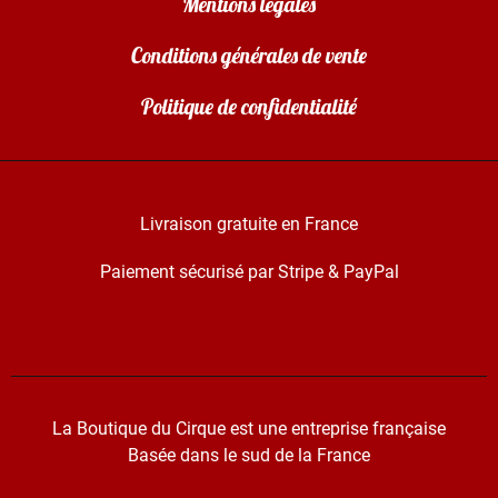
Mentions légales
Conditions générales de vente
Politique de confidentialité
Livraison gratuite en France
Paiement sécurisé par Stripe & PayPal
La Boutique du Cirque est une entreprise française
Basée dans le sud de la France