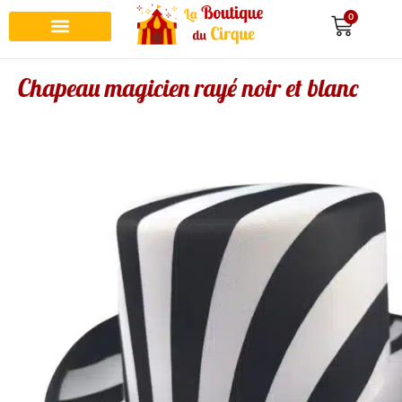
0
Chapeau magicien rayé noir et blanc