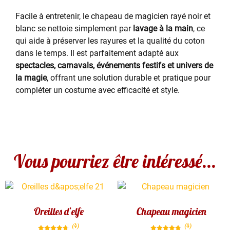
Facile à entretenir, le chapeau de magicien rayé noir et
blanc se nettoie simplement par
lavage à la main
, ce
qui aide à préserver les rayures et la qualité du coton
dans le temps. Il est parfaitement adapté aux
spectacles, carnavals, événements festifs et univers de
la magie
, offrant une solution durable et pratique pour
compléter un costume avec efficacité et style.
Vous pourriez être intéressé...
Oreilles d’elfe
Chapeau magicien
(4)
(4)