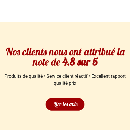
Nos clients nous ont attribué la
note de
4.8 sur 5
Produits de qualité • Service client réactif • Excellent rapport
qualité prix
Lire les avis