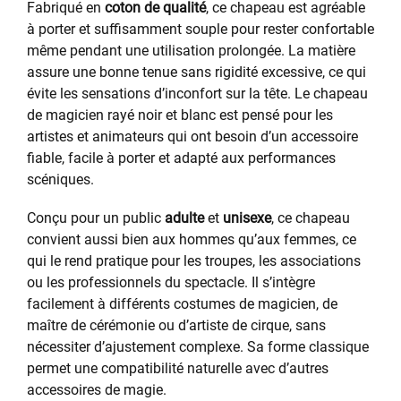
Fabriqué en
coton de qualité
, ce chapeau est agréable
à porter et suffisamment souple pour rester confortable
même pendant une utilisation prolongée. La matière
assure une bonne tenue sans rigidité excessive, ce qui
évite les sensations d’inconfort sur la tête. Le chapeau
de magicien rayé noir et blanc est pensé pour les
artistes et animateurs qui ont besoin d’un accessoire
fiable, facile à porter et adapté aux performances
scéniques.
Conçu pour un public
adulte
et
unisexe
, ce chapeau
convient aussi bien aux hommes qu’aux femmes, ce
qui le rend pratique pour les troupes, les associations
ou les professionnels du spectacle. Il s’intègre
facilement à différents costumes de magicien, de
maître de cérémonie ou d’artiste de cirque, sans
nécessiter d’ajustement complexe. Sa forme classique
permet une compatibilité naturelle avec d’autres
accessoires de magie.