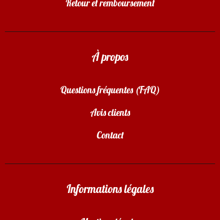
Retour et remboursement
À propos
Questions fréquentes (FAQ)
Avis clients
Contact
Informations légales