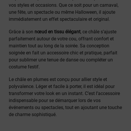
vos styles et occasions. Que ce soit pour un carnaval,
une fête, un spectacle ou même Halloween, il ajoute
immédiatement un effet spectaculaire et original.
Grâce à son
nœud en tissu élégant
, ce châle s’ajuste
parfaitement autour de votre cou, offrant confort et
maintien tout au long de la soirée. Sa conception
soignée en fait un accessoire chic et pratique, parfait
pour sublimer une tenue de danse ou compléter un
costume festif.
Le châle en plumes est conçu pour allier style et
polyvalence. Léger et facile à porter, il est idéal pour
transformer votre look en un instant. C’est l’accessoire
indispensable pour se démarquer lors de vos
événements ou spectacles, tout en ajoutant une touche
de charme sophistiqué.