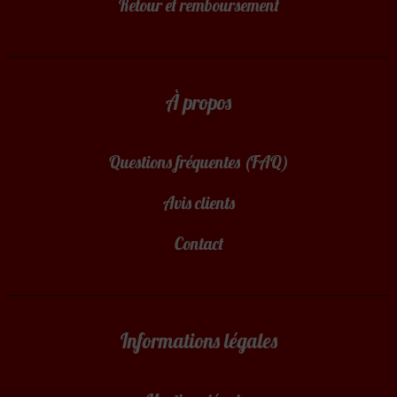
Retour et remboursement
À propos
Questions fréquentes (FAQ)
Avis clients
Contact
Informations légales