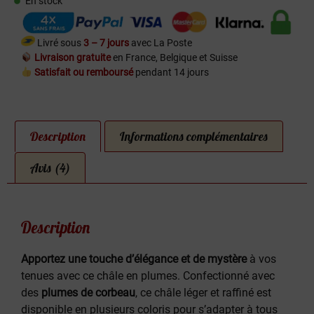
En stock
Livré sous
3 – 7 jours
avec La Poste
Livraison gratuite
en France, Belgique et Suisse
Satisfait ou remboursé
pendant 14 jours
Description
Informations complémentaires
Avis (4)
Description
Apportez une touche d’élégance et de mystère
à vos
tenues avec ce châle en plumes. Confectionné avec
des
plumes de corbeau
, ce châle léger et raffiné est
disponible en plusieurs coloris pour s’adapter à tous