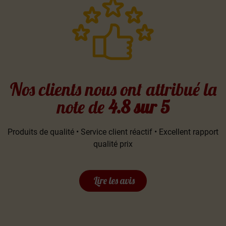
Nos clients nous ont attribué la
note de
4.8 sur 5
Produits de qualité • Service client réactif • Excellent rapport
qualité prix
Lire les avis