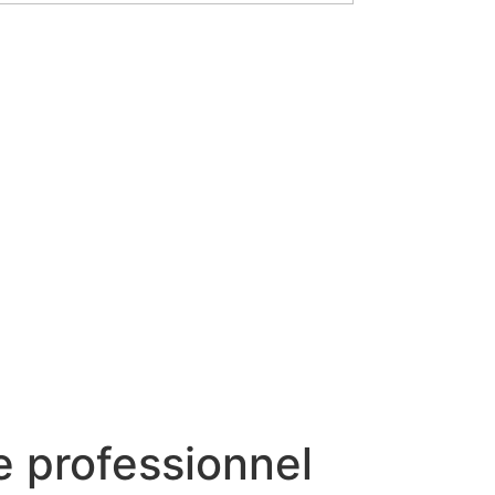
e professionnel