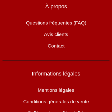
À propos
Questions fréquentes (FAQ)
Avis clients
Contact
Informations légales
Mentions légales
Conditions générales de vente