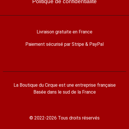
Politique de confidentialité
Livraison gratuite en France
Paiement sécurisé par Stripe & PayPal
La Boutique du Cirque est une entreprise française
Basée dans le sud de la France
© 2022-2026 Tous droits réservés