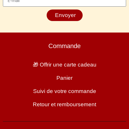
Envoyer
Commande
🎁 Offrir une carte cadeau
Panier
Suivi de votre commande
Retour et remboursement