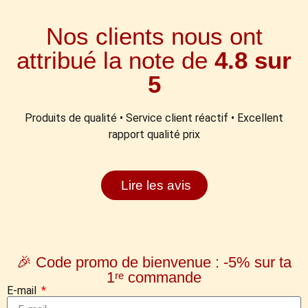
Nos clients nous ont
attribué la note de
4.8 sur
5
Produits de qualité • Service client réactif • Excellent
rapport qualité prix
Lire les avis
🎉 Code promo de bienvenue : -5% sur ta
1ʳᵉ commande
E-mail