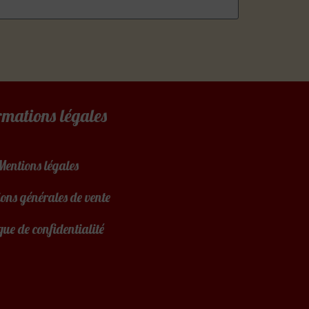
rmations légales
Mentions légales
ons générales de vente
que de confidentialité