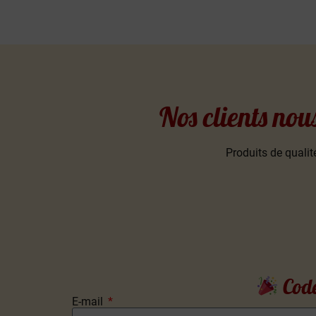
Nos clients nou
Produits de qualité
Code
E-mail