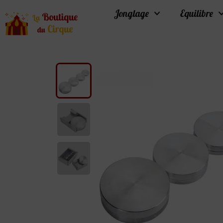
Jonglage
Equilibre