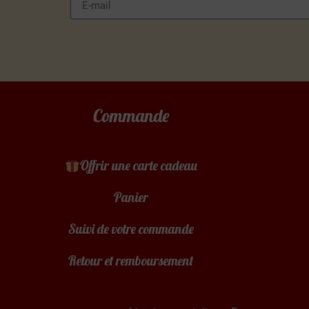
Commande
Offrir une carte cadeau
Panier
Suivi de votre commande
Retour et remboursement