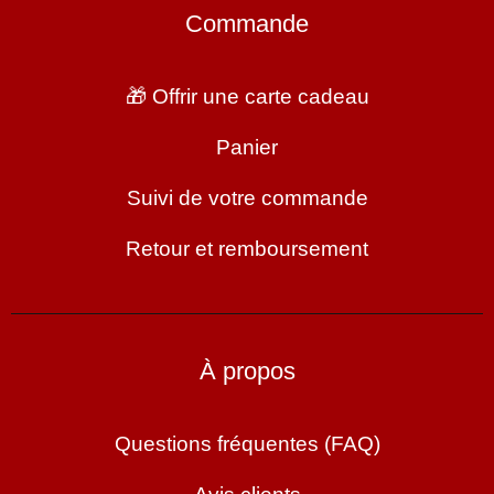
Commande
🎁 Offrir une carte cadeau
Panier
Suivi de votre commande
Retour et remboursement
À propos
Questions fréquentes (FAQ)