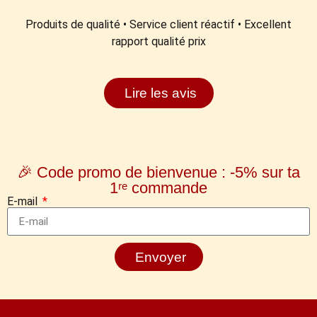
Produits de qualité • Service client réactif • Excellent
rapport qualité prix
Lire les avis
🎉 Code promo de bienvenue : -5% sur ta
1ʳᵉ commande
E-mail
Envoyer