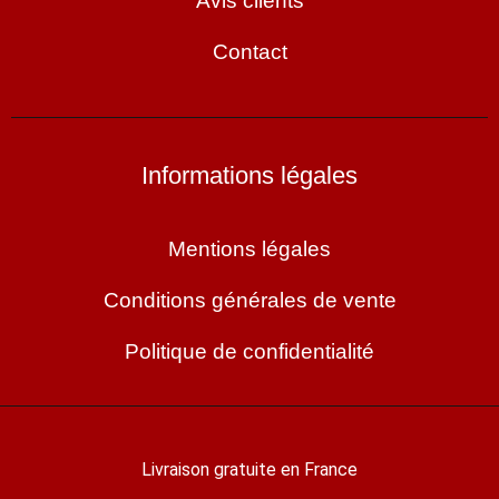
Avis clients
Contact
Informations légales
Mentions légales
Conditions générales de vente
Politique de confidentialité
Livraison gratuite en France