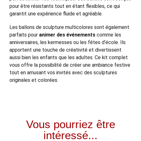
pour être résistants tout en étant flexibles, ce qui
garantit une expérience fluide et agréable.
Les ballons de sculpture multicolores sont également
parfaits pour
animer des événements
comme les
anniversaires, les kermesses ou les fêtes d’école. Ils
apportent une touche de créativité et divertissent
aussi bien les enfants que les adultes. Ce kit complet
vous offre la possibilité de créer une ambiance festive
tout en amusant vos invités avec des sculptures
originales et colorées.
Vous pourriez être
intéressé...