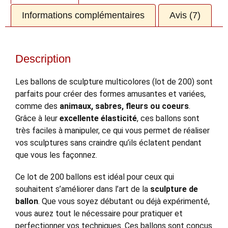
Informations complémentaires
Avis (7)
Description
Les ballons de sculpture multicolores (lot de 200) sont
parfaits pour créer des formes amusantes et variées,
comme des
animaux, sabres, fleurs ou coeurs
.
Grâce à leur
excellente élasticité
, ces ballons sont
très faciles à manipuler, ce qui vous permet de réaliser
vos sculptures sans craindre qu’ils éclatent pendant
que vous les façonnez.
Ce lot de 200 ballons est idéal pour ceux qui
souhaitent s’améliorer dans l’art de la
sculpture de
ballon
. Que vous soyez débutant ou déjà expérimenté,
vous aurez tout le nécessaire pour pratiquer et
perfectionner vos techniques. Ces ballons sont conçus