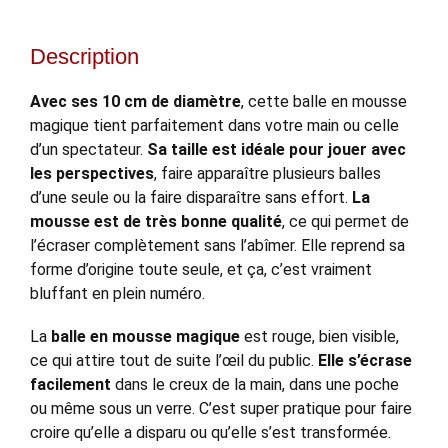
Description
Avec ses 10 cm de diamètre
, cette balle en mousse
magique tient parfaitement dans votre main ou celle
d’un spectateur.
Sa taille est idéale pour jouer avec
les perspectives
, faire apparaître plusieurs balles
d’une seule ou la faire disparaître sans effort.
La
mousse est de très bonne qualité
, ce qui permet de
l’écraser complètement sans l’abîmer. Elle reprend sa
forme d’origine toute seule, et ça, c’est vraiment
bluffant en plein numéro.
La
balle en mousse magique
est rouge, bien visible,
ce qui attire tout de suite l’œil du public.
Elle s’écrase
facilement
dans le creux de la main, dans une poche
ou même sous un verre. C’est super pratique pour faire
croire qu’elle a disparu ou qu’elle s’est transformée.