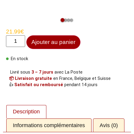
21.99
€
Ajouter au panier
En stock
Livré sous
3 – 7 jours
avec La Poste
📦 Livraison gratuite
en France, Belgique et Suisse
👍
Satisfait ou remboursé
pendant 14 jours
Description
Informations complémentaires
Avis (0)