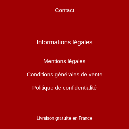
Contact
Informations légales
Mentions légales
Conditions générales de vente
Politique de confidentialité
Livraison gratuite en France