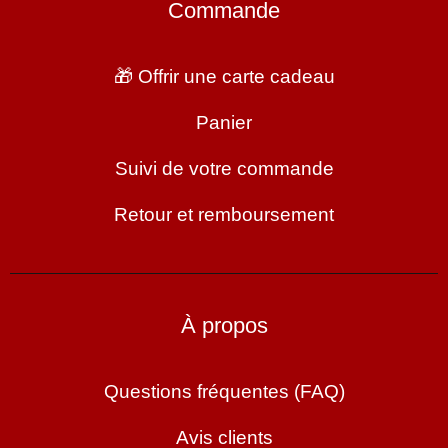
Commande
🎁 Offrir une carte cadeau
Panier
Suivi de votre commande
Retour et remboursement
À propos
Questions fréquentes (FAQ)
Avis clients