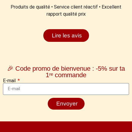
Produits de qualité • Service client réactif • Excellent
rapport qualité prix
Lire les avis
🎉 Code promo de bienvenue : -5% sur ta
1ʳᵉ commande
E-mail
Envoyer