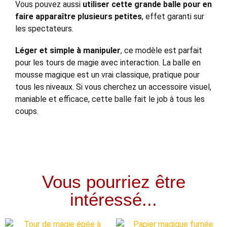
Vous pouvez aussi
utiliser cette grande balle pour en
faire apparaître plusieurs petites
, effet garanti sur
les spectateurs.
Léger et simple à manipuler
, ce modèle est parfait
pour les tours de magie avec interaction. La balle en
mousse magique est un vrai classique, pratique pour
tous les niveaux. Si vous cherchez un accessoire visuel,
maniable et efficace, cette balle fait le job à tous les
coups.
Vous pourriez être
intéressé...