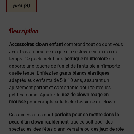
Avis (9)
Description
Accessoires clown enfant
comprend tout ce dont vous
avez besoin pour se déguiser en clown en un rien de
temps. Ce pack inclut une
perruque multicolore
qui
apporte une touche de fun et de fantaisie à n’importe
quelle tenue. Enfilez les
gants blancs élastiques
adaptés aux enfants de 5 à 10 ans, assurant un
ajustement parfait et confortable pour toutes les
petites mains. Ajoutez le
nez de clown rouge en
mousse
pour compléter le look classique du clown.
Ces accessoires sont
parfaits pour se mettre dans la
peau d’un clown rapidement
, que ce soit pour des
spectacles, des fêtes d’anniversaire ou des jeux de rôle