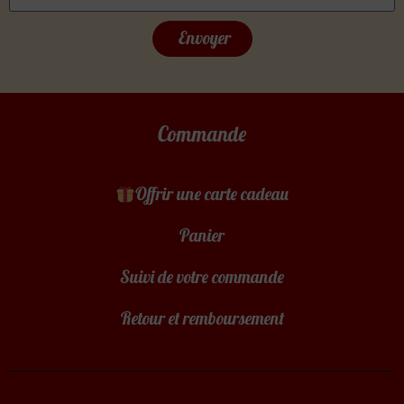
Envoyer
Commande
Offrir une carte cadeau
Panier
Suivi de votre commande
Retour et remboursement