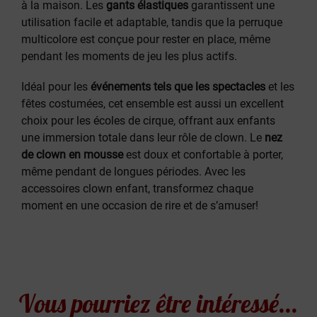
à la maison. Les
gants élastiques
garantissent une
utilisation facile et adaptable, tandis que la perruque
multicolore est conçue pour rester en place, même
pendant les moments de jeu les plus actifs.
Idéal pour les
événements tels que les spectacles
et les
fêtes costumées, cet ensemble est aussi un excellent
choix pour les écoles de cirque, offrant aux enfants
une immersion totale dans leur rôle de clown. Le
nez
de clown en mousse
est doux et confortable à porter,
même pendant de longues périodes. Avec les
accessoires clown enfant, transformez chaque
moment en une occasion de rire et de s’amuser!
Vous pourriez être intéressé...