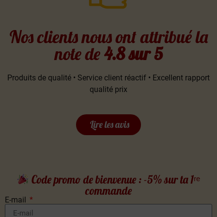
Nos clients nous ont attribué la
note de
4.8 sur 5
Produits de qualité • Service client réactif • Excellent rapport
qualité prix
Lire les avis
Code promo de bienvenue : -5% sur ta 1ʳᵉ
commande
E-mail