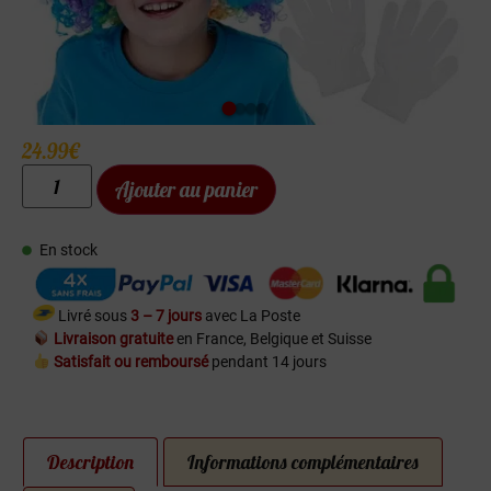
24.99
€
Ajouter au panier
En stock
Livré sous
3 – 7 jours
avec La Poste
Livraison gratuite
en France, Belgique et Suisse
Satisfait ou remboursé
pendant 14 jours
Description
Informations complémentaires