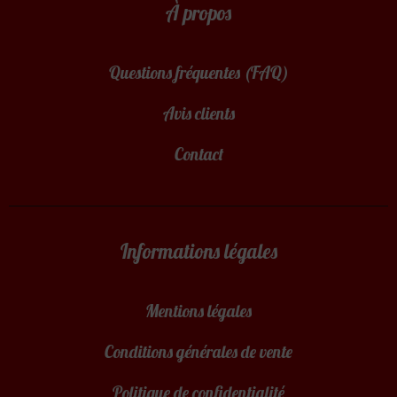
À propos
Questions fréquentes (FAQ)
Avis clients
Contact
Informations légales
Mentions légales
Conditions générales de vente
Politique de confidentialité